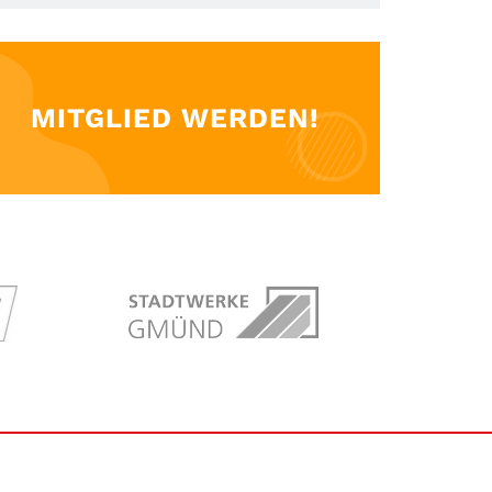
MITGLIED WERDEN!