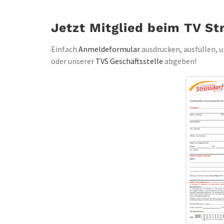
Jetzt Mitglied beim TV St
Einfach
Anmeldeformular
ausdrucken, ausfüllen, 
oder unserer
TVS Geschäftsstelle
abgeben!