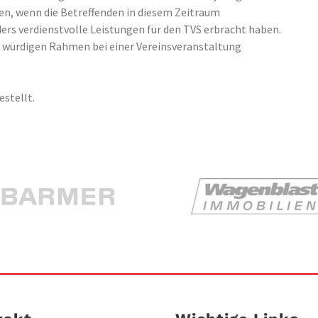
n, wenn die Betreffenden in diesem Zeitraum
rs verdienstvolle Leistungen für den TVS erbracht haben.
m würdigen Rahmen bei einer Vereinsveranstaltung
stellt.