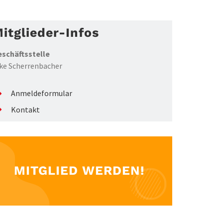
itglieder-Infos
schäftsstelle
ke Scherrenbacher
Anmeldeformular
Kontakt
MITGLIED WERDEN!