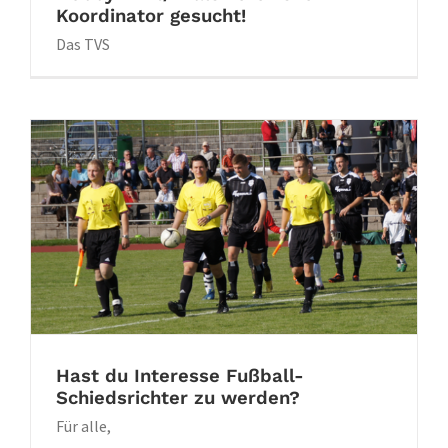
Koordinator gesucht!
Das TVS
Hast du Interesse Fußball-
Schiedsrichter zu werden?
Für alle,