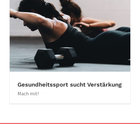
Gesundheitssport sucht Verstärkung
Mach mit!