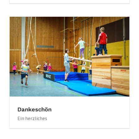
Dankeschön
Ein herzliches