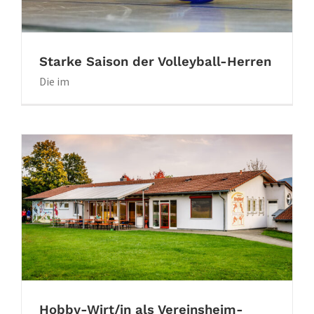
Starke Saison der Volleyball-Herren
Die im
Hobby-Wirt/in als Vereinsheim-