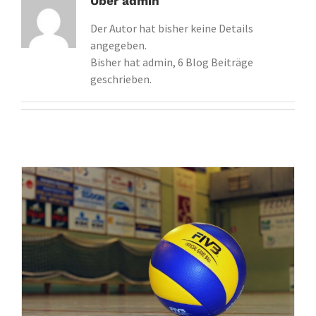
Über
admin
Der Autor hat bisher keine Details
Kontakt
angegeben.
Suche
Bisher hat admin, 6 Blog Beiträge
nach:
geschrieben.