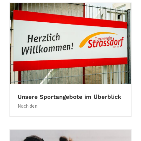
Unsere Sportangebote im Überblick
Nach den