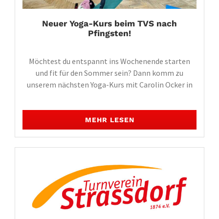
Neuer Yoga-Kurs beim TVS nach
Pfingsten!
Möchtest du entspannt ins Wochenende starten
und fit für den Sommer sein? Dann komm zu
unserem nächsten Yoga-Kurs mit Carolin Ocker in
MEHR LESEN