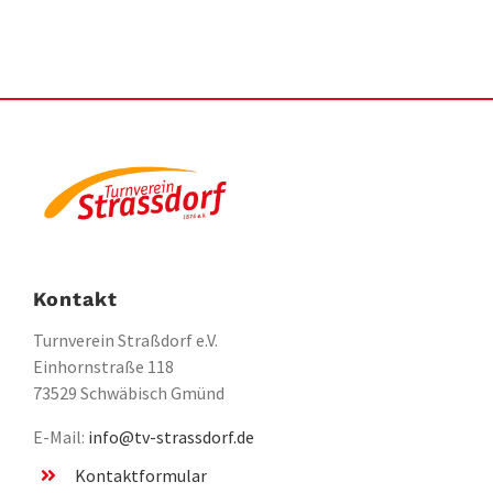
Kontakt
Turnverein Straßdorf e.V.
Einhornstraße 118
73529 Schwäbisch Gmünd
E-Mail:
info@tv-strassdorf.de
Kontaktformular