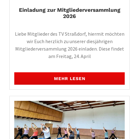
Einladung zur Mitgliederversammlung
2026
Liebe Mitglieder des TV Straßdorf, hiermit möchten
wir Euch herzlich zu unserer diesjährigen
Mitgliederversammlung 2026 einladen. Diese findet
am Freitag, 24. April
MEHR LESEN