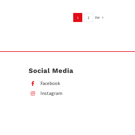
Vor
1
2
Social Media
Facebook
Instagram