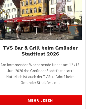
TVS Bar & Grill beim Gmünder
Stadtfest 2026
Am kommenden Wochenende findet am 12./13.
Juni 2026 das Gmünder Stadtfest statt!
Natürlich ist auch der TV Straßdorf beim
Gmünder Stadtfest mit
MEHR LESEN