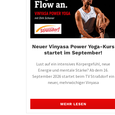
Neuer Vinyasa Power Yoga-Kurs
startet im September!
Lust auf ein intensives Körpergefühl, neue
Energie und mentale Stärke? Ab dem 16.
September 2026 startet beim TV Straßdorf ein
neuer, mehrwöchiger Vinyasa
MEHR LESEN