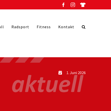
all
Radsport
Fitness
Kontakt
1. Juni 2026