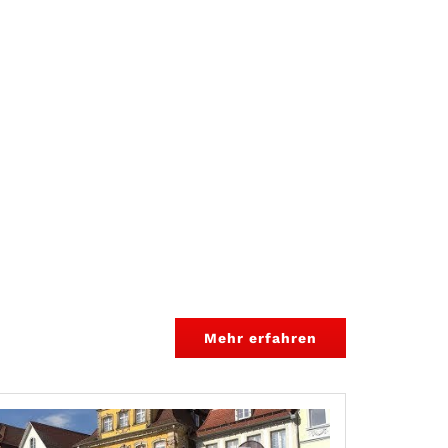
Mehr erfahren