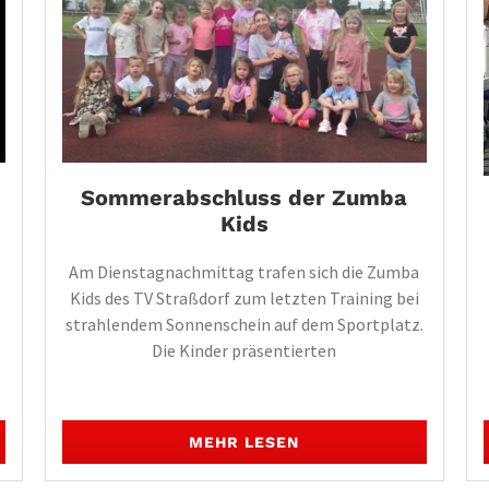
Sommerabschluss der Zumba
Kids
Am Dienstagnachmittag trafen sich die Zumba
Kids des TV Straßdorf zum letzten Training bei
strahlendem Sonnenschein auf dem Sportplatz.
Die Kinder präsentierten
MEHR LESEN