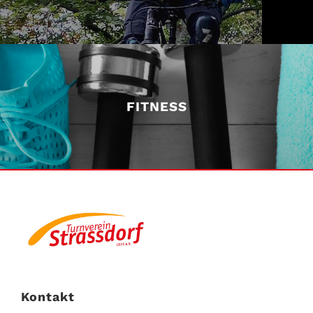
FITNESS
Kontakt