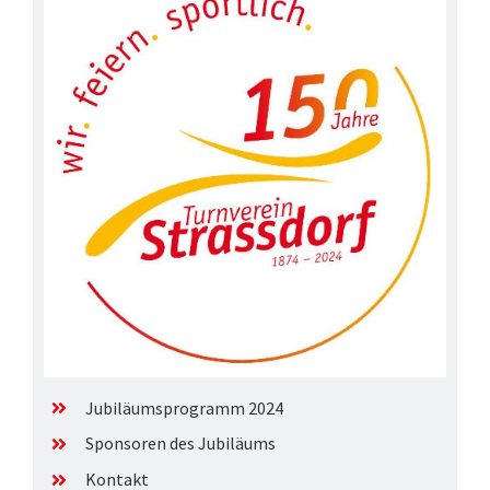
Jubiläumsprogramm 2024
Sponsoren des Jubiläums
Kontakt