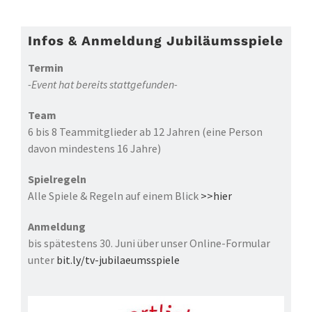
Infos & Anmeldung Jubiläumsspiele
Termin
-Event hat bereits stattgefunden-
Team
6 bis 8 Teammitglieder ab 12 Jahren (eine Person
davon mindestens 16 Jahre)
Spielregeln
Alle Spiele & Regeln auf einem Blick
>>hier
Anmeldung
bis spätestens 30. Juni über unser Online-Formular
unter
bit.ly/tv-jubilaeumsspiele