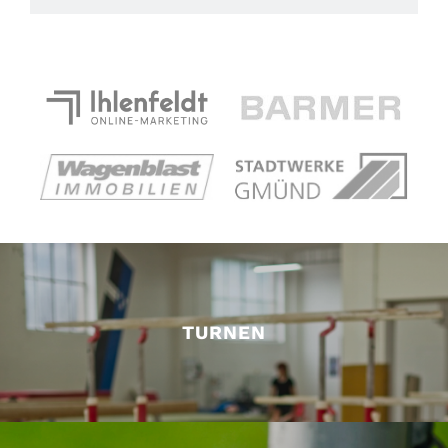
TURNEN